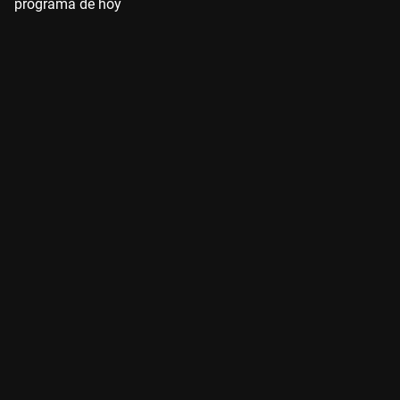
programa de hoy