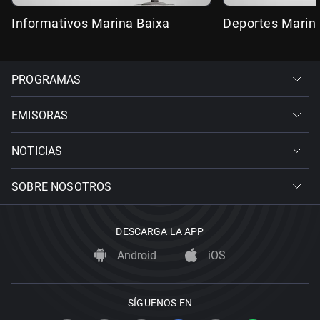
Informativos Marina Baixa
Deportes Marin
PROGRAMAS
EMISORAS
NOTICIAS
SOBRE NOSOTROS
DESCARGA LA APP
Android
iOS
SÍGUENOS EN