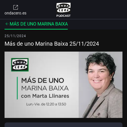
ondacero.es
MÁS DE UNO MARINA BAIXA
25/11/2024
Más de uno Marina Baixa 25/11/2024