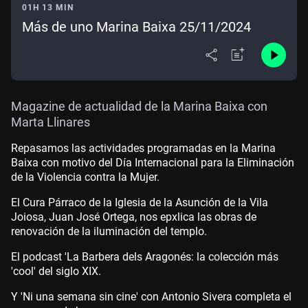
01H 13 MIN
Más de uno Marina Baixa 25/11/2024
Magazine de actualidad de la Marina Baixa con
Marta Llinares
Repasamos las actividades programadas en la Marina
Baixa con motivo del Día Internacional para la Eliminación
de la Violencia contra la Mujer.
El Cura Párraco de la Iglesia de la Asunción de la Vila
Joiosa, Juan José Ortega, nos epxlica las obras de
renovación de la iluminación del templo.
El podcast 'La Barbera dels Aragonés: la colección más
'cool' del siglo XIX.
Y 'Ni una semana sin cine' con Antonio Sivera completa el