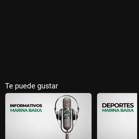
Te puede gustar