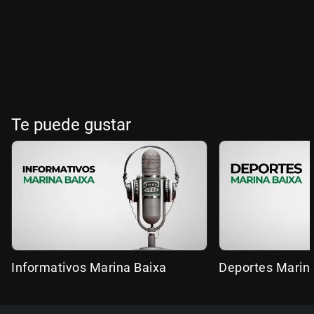
Te puede gustar
Informativos Marina Baixa
Deportes Marin