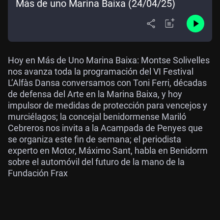
Más de uno Marina Baixa (24/04/25)
Hoy en Más de Uno Marina Baixa: Montse Solivelles
nos avanza toda la programación del VI Festival
L’Alfàs Dansa conversamos con Toni Ferri, décadas
de defensa del Arte en la Marina Baixa, y hoy
impulsor de medidas de protección para vencejos y
murciélagos; la concejal benidormense Mariló
Cebreros nos invita a la Acampada de Penyes que
se organiza este fin de semana; el periodista
experto en Motor, Máximo Sant, habla en Benidorm
sobre el automóvil del futuro de la mano de la
Fundación Frax