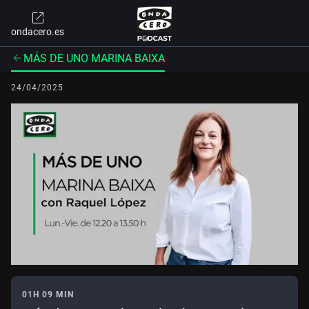
ondacero.es
MÁS DE UNO MARINA BAIXA
24/04/2025
01H 09 MIN