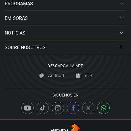
PROGRAMAS
EMISORAS
NOTICIAS
SOBRE NOSOTROS
DESCARGA LA APP
Android
iOS
SÍGUENOS EN