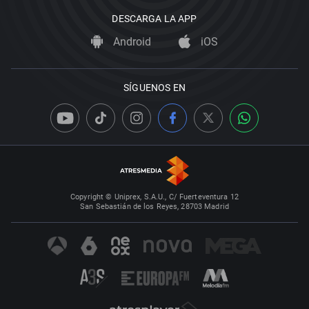
DESCARGA LA APP
Android
iOS
SÍGUENOS EN
Copyright © Uniprex, S.A.U., C/ Fuerteventura 12
San Sebastián de los Reyes, 28703 Madrid