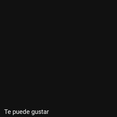
Te puede gustar