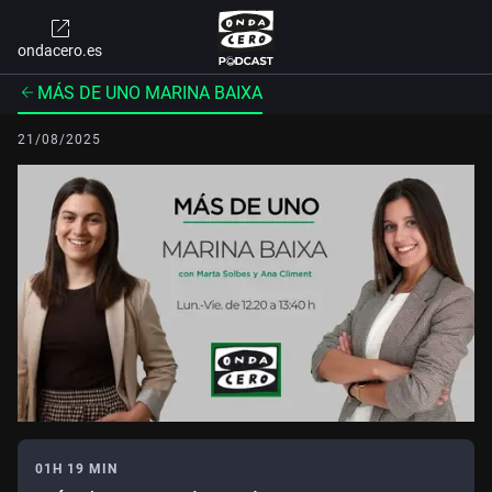
ondacero.es
MÁS DE UNO MARINA BAIXA
21/08/2025
01H 19 MIN