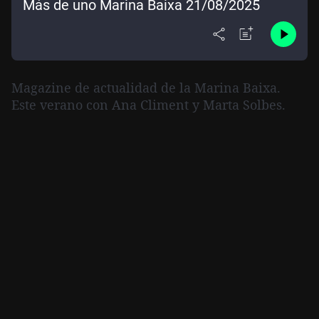
Más de uno Marina Baixa 21/08/2025
Magazine de actualidad de la Marina Baixa.
Este verano con Ana Climent y Marta Solbes.