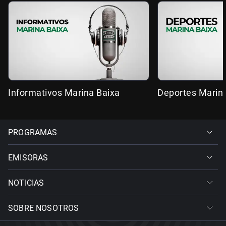
Informativos Marina Baixa
Deportes Marin
PROGRAMAS
EMISORAS
NOTICIAS
SOBRE NOSOTROS