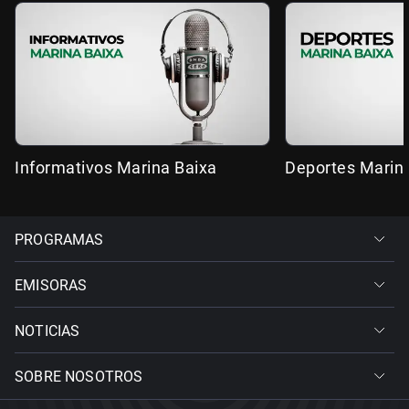
Informativos Marina Baixa
Deportes Marin
PROGRAMAS
EMISORAS
NOTICIAS
SOBRE NOSOTROS