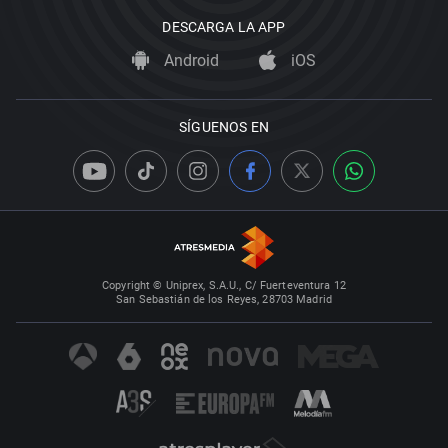
DESCARGA LA APP
Android
iOS
SÍGUENOS EN
Copyright © Uniprex, S.A.U., C/ Fuerteventura 12
San Sebastián de los Reyes, 28703 Madrid