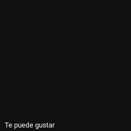
Te puede gustar