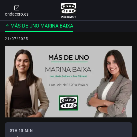
ondacero.es
MÁS DE UNO MARINA BAIXA
21/07/2025
01H 18 MIN