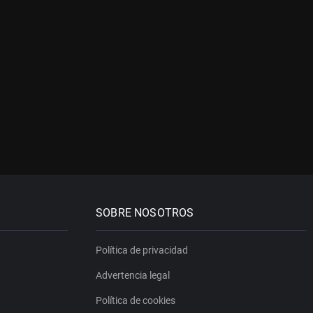
SOBRE NOSOTROS
Política de privacidad
Advertencia legal
Política de cookies