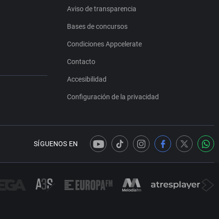
Aviso de transparencia
Bases de concursos
Condiciones Appcelerate
Contacto
Accesibilidad
Configuración de la privacidad
SÍGUENOS EN