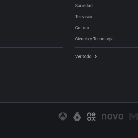
Sociedad
Televisión
Cultura
Ciencia y Tecnología
Ver todo