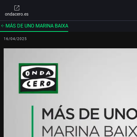
ondacero.es
MÁS DE UNO MARINA BAIXA
16/04/2025