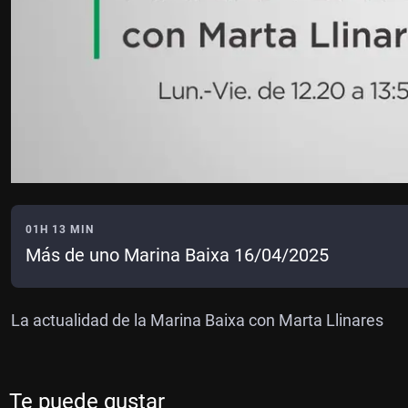
01H 13 MIN
Más de uno Marina Baixa 16/04/2025
La actualidad de la Marina Baixa con Marta Llinares
Te puede gustar