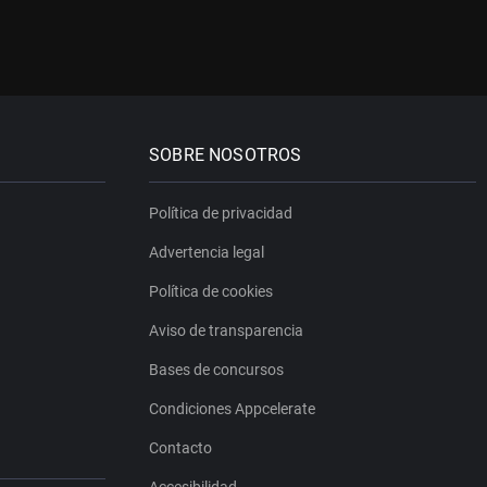
SOBRE NOSOTROS
Política de privacidad
Advertencia legal
Política de cookies
Aviso de transparencia
Bases de concursos
Condiciones Appcelerate
Contacto
Accesibilidad