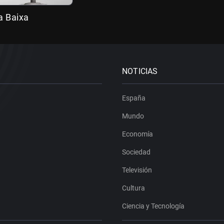
a Baixa
NOTICIAS
España
Mundo
Economía
Sociedad
Televisión
Cultura
Ciencia y Tecnología