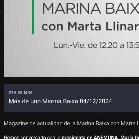
01H 08 MIN
Más de uno Marina Baixa 04/12/2024
Magazine de actualidad de la Marina Baixa con Marta L
Hemos conversado con la
presidenta de ANÉMONA, María Bo