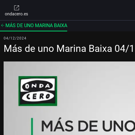
ondacero.es
MÁS DE UNO MARINA BAIXA
04/12/2024
Más de uno Marina Baixa 04/