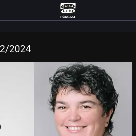
12/2024