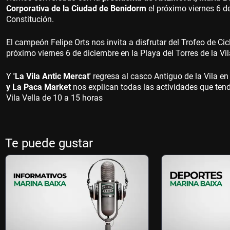
Corporativa de la Ciudad de Benidorm
el próximo viernes 6 de
Constitución.
El campeón Felipe Orts nos invita a disfrutar del Trofeo de Ci
próximo viernes 6 de diciembre en la Playa del Torres de la Vi
Y
'La Vila Antic Mercat'
regresa al casco Antiguo de la Vila e
y La Paca Market
nos explican todas las actividades que tend
Vila Vella de 10 a 15 horas
Te puede gustar