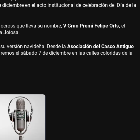
 diciembre en el acto institucional de celebración del Día de la
clocross que lleva su nombre,
V Gran Premi Felipe Orts,
el
la Joiosa.
n su versión navideña. Desde la
Asociación del Casco Antiguo
remos el sábado 7 de diciembre en las calles coloridas de la