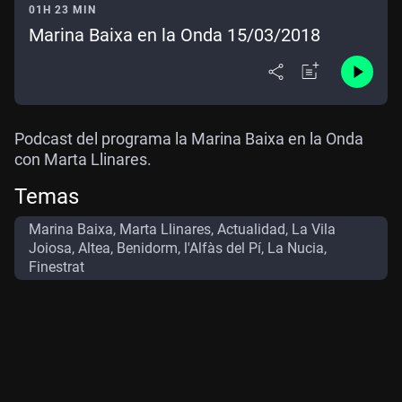
01H 23 MIN
Marina Baixa en la Onda 15/03/2018
Podcast del programa la Marina Baixa en la Onda
con Marta Llinares.
Temas
Marina Baixa, Marta Llinares, Actualidad, La Vila
Joiosa, Altea, Benidorm, l'Alfàs del Pí, La Nucia,
Finestrat