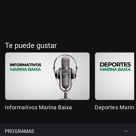
Te puede gustar
Informativos Marina Baixa
Deportes Marin
PROGRAMAS