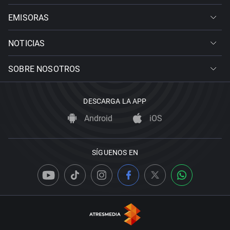
EMISORAS
NOTICIAS
SOBRE NOSOTROS
DESCARGA LA APP
Android
iOS
SÍGUENOS EN