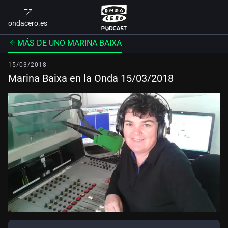
ondacero.es
MÁS DE UNO MARINA BAIXA
15/03/2018
Marina Baixa en la Onda 15/03/2018