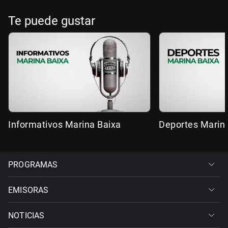
Te puede gustar
Informativos Marina Baixa
Deportes Marin
PROGRAMAS
EMISORAS
NOTICIAS