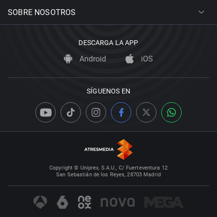
SOBRE NOSOTROS
DESCARGA LA APP
Android
iOS
SÍGUENOS EN
Copyright © Uniprex, S.A.U., C/ Fuerteventura 12
San Sebastián de los Reyes, 28703 Madrid