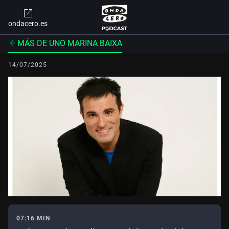
ondacero.es
MÁS DE UNO MARINA BAIXA
14/07/2025
07:16 MIN