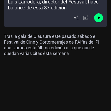
Luis Larrodera, director del Festival, hace
balance de esta 37 edición
Tras la gala de Clausura este pasado sábado el
Festival de Cine y Cortometrajes de l´Alfàs del Pi
analizamos esta última edición a la que aún le
quedan varias citas ésta semana