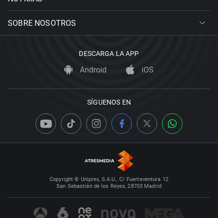
SOBRE NOSOTROS
DESCARGA LA APP
Android
iOS
SÍGUENOS EN
Copyright © Uniprex, S.A.U., C/ Fuerteventura 12
San Sebastián de los Reyes, 28703 Madrid