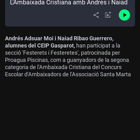
L'Ambaixada Cristiana amb Andrés i Naiad
Andrés Adsuar Moi i Naiad Ribao Guerrero,
alumnes del CEIP Gasparot,
han participat a la
secció 'Festerets i Festeretes', patrocinada per
Proagua Piscinas, com a guanyadors de la segona
categoria de l'Ambaixada Cristiana del Concurs
Escolar d'Ambaixadors de l'Associació Santa Marta