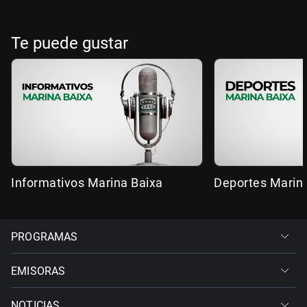
Te puede gustar
Informativos Marina Baixa
Deportes Marin
PROGRAMAS
EMISORAS
NOTICIAS