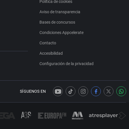
Política de cookies
Aviso de transparencia
Bases de concursos
Condiciones Appcelerate
Contacto
Accesibilidad
Configuración de la privacidad
SÍGUENOS EN