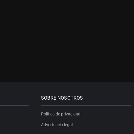
SOBRE NOSOTROS
Política de privacidad
Advertencia legal