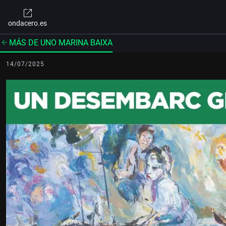
ondacero.es
MÁS DE UNO MARINA BAIXA
14/07/2025