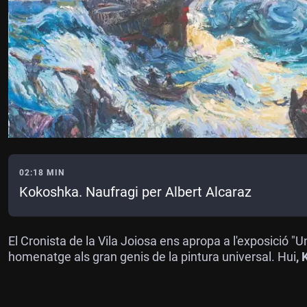
02:18 MIN
Kokoshka. Naufragi per Albert Alcaraz
El Cronista de la Vila Joiosa ens apropa a l'exposició "
homenatge als gran genis de la pintura universal. Hui
,