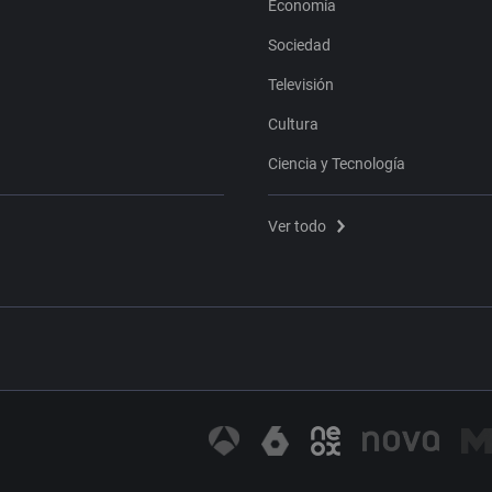
Economía
Sociedad
Televisión
Cultura
Ciencia y Tecnología
Ver todo