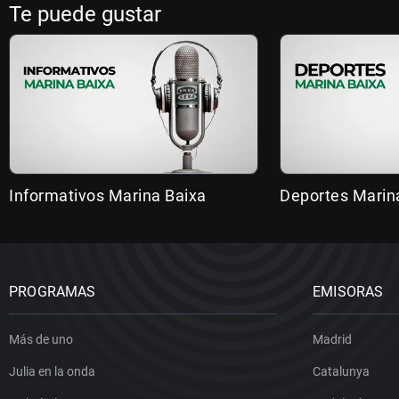
Te puede gustar
Informativos Marina Baixa
Deportes Marin
PROGRAMAS
EMISORAS
Más de uno
Madrid
Julia en la onda
Catalunya