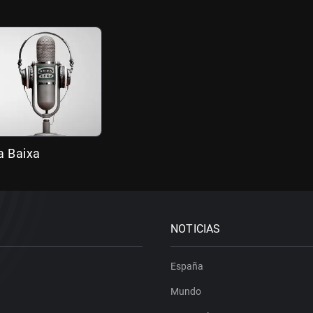
a Baixa
NOTICIAS
España
Mundo