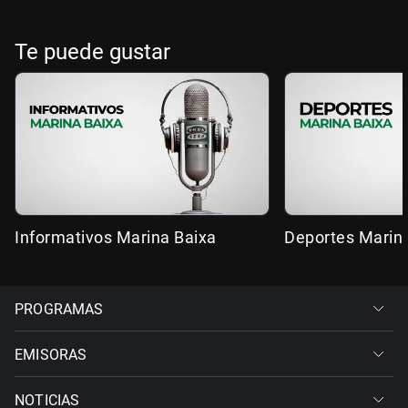
Te puede gustar
Informativos Marina Baixa
Deportes Marin
PROGRAMAS
EMISORAS
NOTICIAS