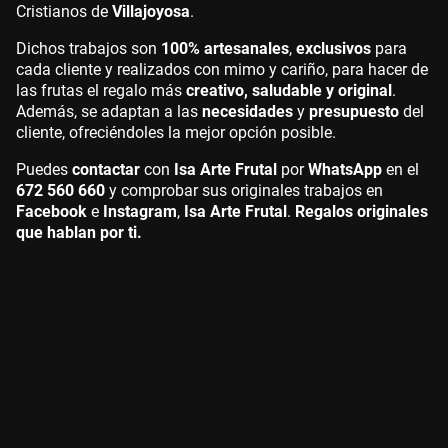
Cristianos de
Villajoyosa
.
Dichos trabajos son
100% artesanales
,
exclusivos
para
cada cliente y realizados con mimo y cariño, para hacer de
las frutas el regalo más
creativo, saludable y original
.
Además, se adaptan a las
necesidades
y
presupuesto
del
cliente, ofreciéndoles la mejor opción posible.
Puedes
contactar
con
Isa Arte Frutal
por
WhatsApp
en el
672 560 660
y comprobar sus originales trabajos en
Facebook
e
Instagram
,
Isa Arte Frutal
.
Regalos originales
que hablan por ti.