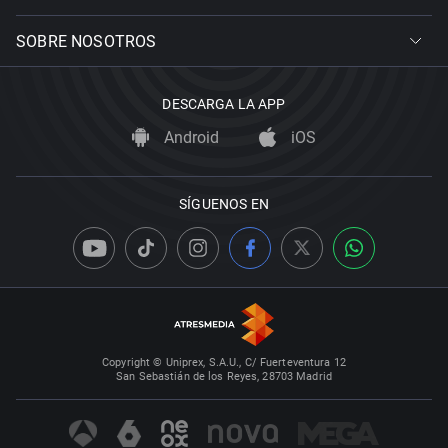
SOBRE NOSOTROS
DESCARGA LA APP
Android
iOS
SÍGUENOS EN
Copyright © Uniprex, S.A.U., C/ Fuerteventura 12
San Sebastián de los Reyes, 28703 Madrid