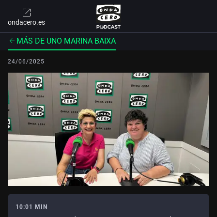
ondacero.es
MÁS DE UNO MARINA BAIXA
24/06/2025
10:01 MIN