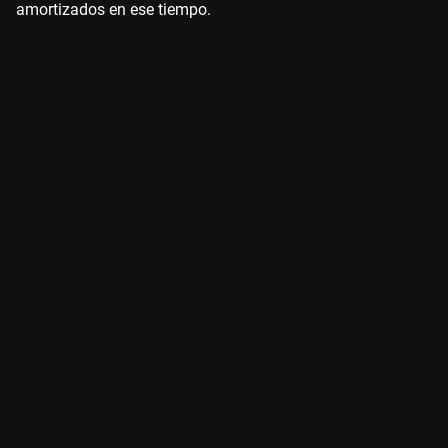
amortizados en ese tiempo.