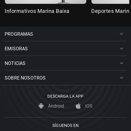
Informativos Marina Baixa
Deportes Marin
PROGRAMAS
EMISORAS
NOTICIAS
SOBRE NOSOTROS
DESCARGA LA APP
Android
iOS
SÍGUENOS EN