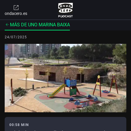
ondacero.es
MÁS DE UNO MARINA BAIXA
24/07/2025
00:58 MIN