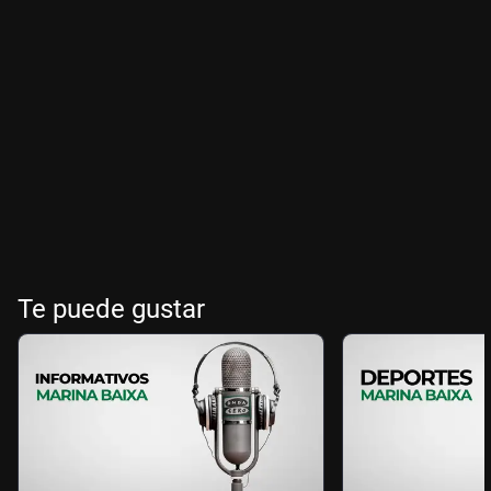
Te puede gustar