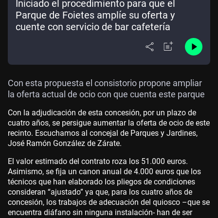
Iniciado el procedimiento para que el
Parque de Foietes amplíe su oferta y
cuente con servicio de bar cafetería
Con esta propuesta el consistorio propone ampliar
la oferta actual de ocio con que cuenta este parque
Con la adjudicación de esta concesión, por un plazo de
cuatro años, se persigue aumentar la oferta de ocio de este
recinto. Escuchamos al concejal de Parques y Jardines,
José Ramón González de Zárate.
El valor estimado del contrato roza los 51.000 euros.
Asimismo, se fija un canon anual de 4.000 euros que los
técnicos que han elaborado los pliegos de condiciones
consideran “ajustado” ya que, para los cuatro años de
concesión, los trabajos de adecuación del quiosco –que se
encuentra diáfano sin ninguna instalación- han de ser