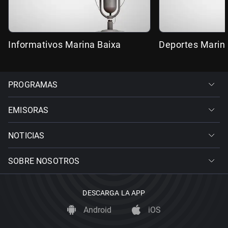
Informativos Marina Baixa
Deportes Marin
PROGRAMAS
EMISORAS
NOTICIAS
SOBRE NOSOTROS
DESCARGA LA APP
Android
iOS