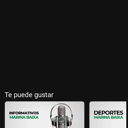
Te puede gustar