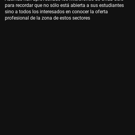
para recordar que no sólo está abierta a sus estudiantes
sino a todos los interesados en conocer la oferta
profesional de la zona de estos sectores