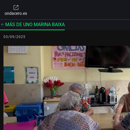
ondacero.es
MÁS DE UNO MARINA BAIXA
03/09/2025