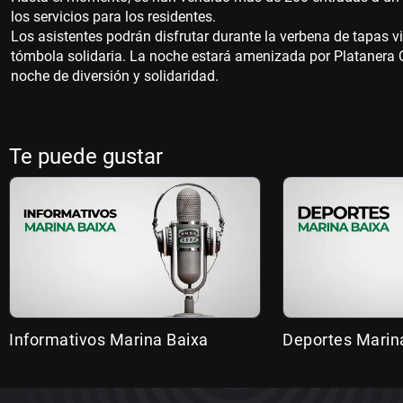
los servicios para los residentes.
Los asistentes podrán disfrutar durante la verbena de tapas 
tómbola solidaria. La noche estará amenizada por Platanera 
noche de diversión y solidaridad.
Te puede gustar
Informativos Marina Baixa
Deportes Marin