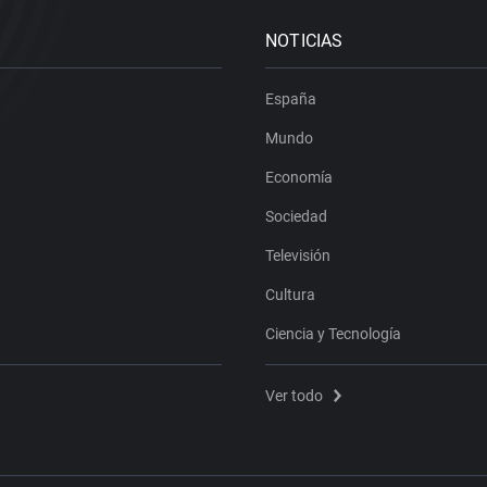
NOTICIAS
España
Mundo
Economía
Sociedad
Televisión
Cultura
Ciencia y Tecnología
Ver todo