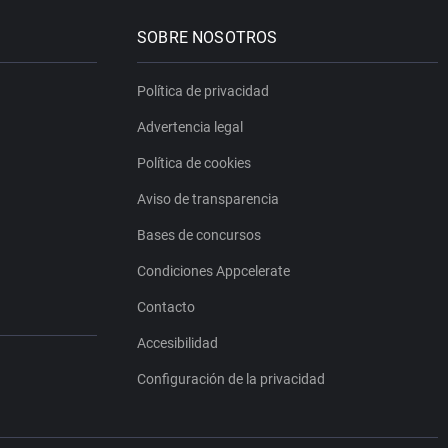
SOBRE NOSOTROS
Política de privacidad
Advertencia legal
Política de cookies
Aviso de transparencia
Bases de concursos
Condiciones Appcelerate
Contacto
Accesibilidad
Configuración de la privacidad