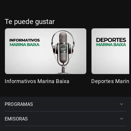
Te puede gustar
Informativos Marina Baixa
Deportes Marin
PROGRAMAS
EMISORAS