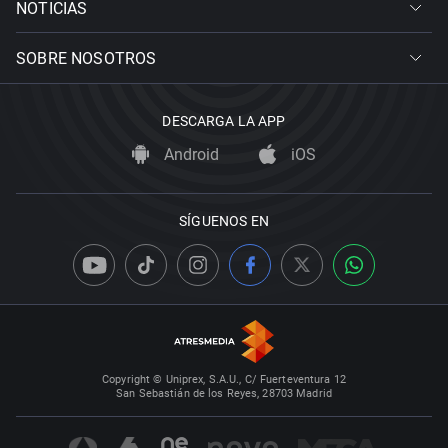
NOTICIAS
SOBRE NOSOTROS
DESCARGA LA APP
Android
iOS
SÍGUENOS EN
Copyright © Uniprex, S.A.U., C/ Fuerteventura 12
San Sebastián de los Reyes, 28703 Madrid