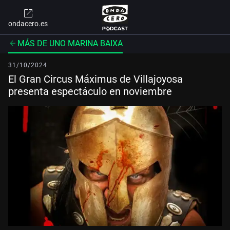
ondacero.es
MÁS DE UNO MARINA BAIXA
31/10/2024
El Gran Circus Máximus de Villajoyosa
presenta espectáculo en noviembre