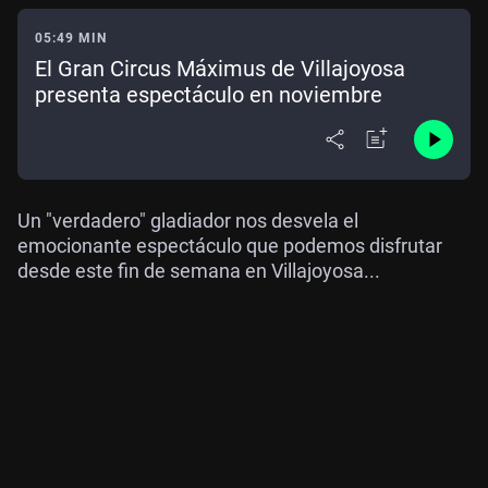
05:49 MIN
El Gran Circus Máximus de Villajoyosa
presenta espectáculo en noviembre
Un "verdadero" gladiador nos desvela el
emocionante espectáculo que podemos disfrutar
desde este fin de semana en Villajoyosa...