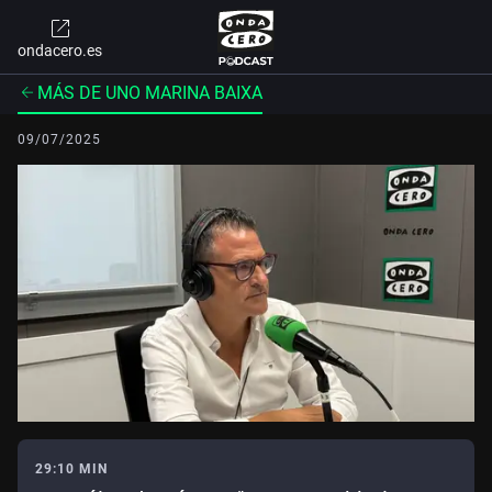
ondacero.es
MÁS DE UNO MARINA BAIXA
09/07/2025
29:10 MIN