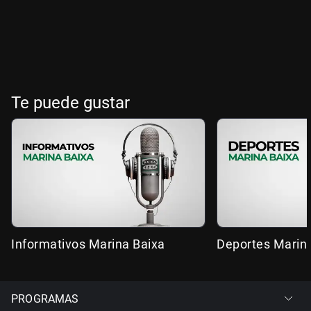
Te puede gustar
Informativos Marina Baixa
Deportes Marin
PROGRAMAS