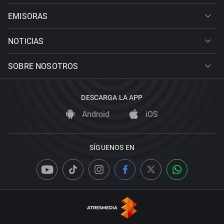
EMISORAS
NOTICIAS
SOBRE NOSOTROS
DESCARGA LA APP
Android
iOS
SÍGUENOS EN