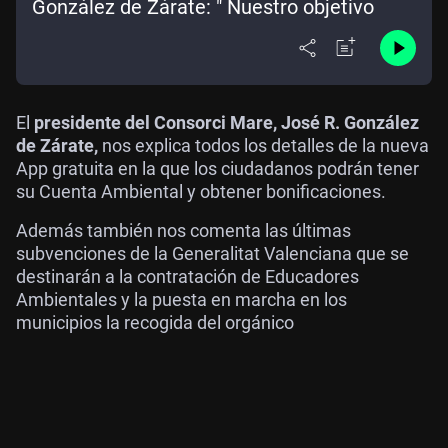
González de Zárate: " Nuestro objetivo
El
presidente del Consorci Mare, José R. González
de Zárate,
nos explica todos los detalles de la nueva
App gratuita en la que los ciudadanos podrán tener
su Cuenta Ambiental y obtener bonificaciones.
Además también nos comenta las últimas
subvenciones de la Generalitat Valenciana que se
destinarán a la contratación de Educadores
Ambientales y la puesta en marcha en los
municipios la recogida del orgánico