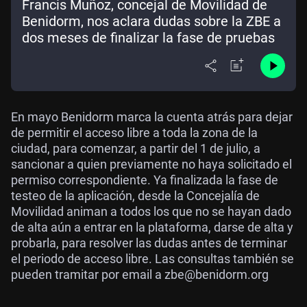
Francis Muñoz, concejal de Movilidad de
Benidorm, nos aclara dudas sobre la ZBE a
dos meses de finalizar la fase de pruebas
En mayo Benidorm marca la cuenta atrás para dejar
de permitir el acceso libre a toda la zona de la
ciudad, para comenzar, a partir del 1 de julio, a
sancionar a quien previamente no haya solicitado el
permiso correspondiente. Ya finalizada la fase de
testeo de la aplicación, desde la Concejalía de
Movilidad animan a todos los que no se hayan dado
de alta aún a entrar en la plataforma, darse de alta y
probarla, para resolver las dudas antes de terminar
el periodo de acceso libre. Las consultas también se
pueden tramitar por email a zbe@benidorm.org