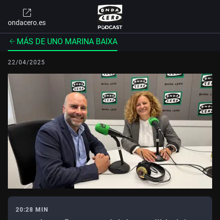
ondacero.es
MÁS DE UNO MARINA BAIXA
22/04/2025
20:28 MIN