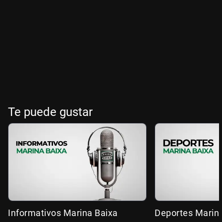
Te puede gustar
Informativos Marina Baixa
Deportes Marin