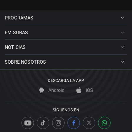
PROGRAMAS
EMISORAS
NOTICIAS
SOBRE NOSOTROS
DESCARGA LA APP
Android
iOS
SÍGUENOS EN