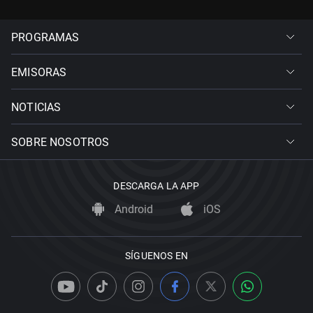
PROGRAMAS
EMISORAS
NOTICIAS
SOBRE NOSOTROS
DESCARGA LA APP
Android
iOS
SÍGUENOS EN