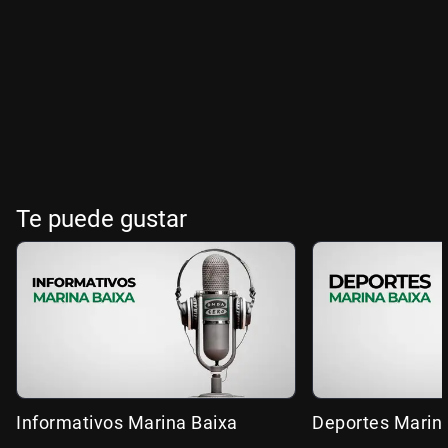
Te puede gustar
Informativos Marina Baixa
Deportes Marin