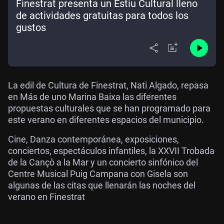
Finestrat presenta un Estiu Cultural lleno
de actividades gratuitas para todos los
gustos
La edil de Cultura de Finestrat, Nati Algado, repasa
en Más de uno Marina Baixa las diferentes
propuestas culturales que se han programado para
este verano en diferentes espacios del municipio.
Cine, Danza contemporánea, exposiciones,
conciertos, espectáculos infantiles, la XXVII Trobada
de la Cançò a la Mar y un concierto sinfónico del
Centre Musical Puig Campana con Gisela son
algunas de las citas que llenarán las noches del
verano en Finestrat