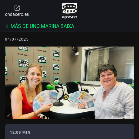
ondacero.es
MÁS DE UNO MARINA BAIXA
04/07/2025
12:09 MIN