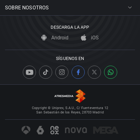
SOBRE NOSOTROS
DESCARGA LA APP
Android
iOS
SÍGUENOS EN
Copyright © Uniprex, S.A.U., C/ Fuerteventura 12
San Sebastián de los Reyes, 28703 Madrid