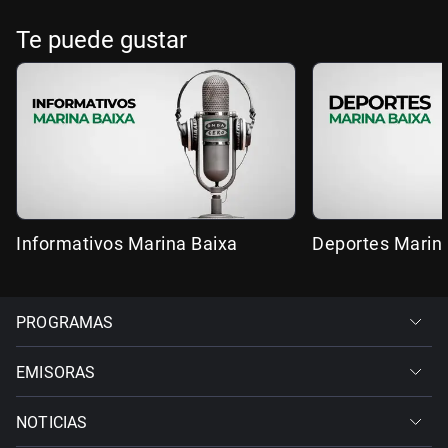
Te puede gustar
Informativos Marina Baixa
Deportes Marin
PROGRAMAS
EMISORAS
NOTICIAS