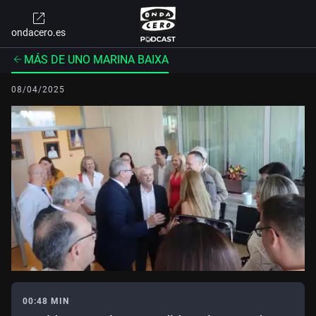
ondacero.es
MÁS DE UNO MARINA BAIXA
08/04/2025
00:48 MIN