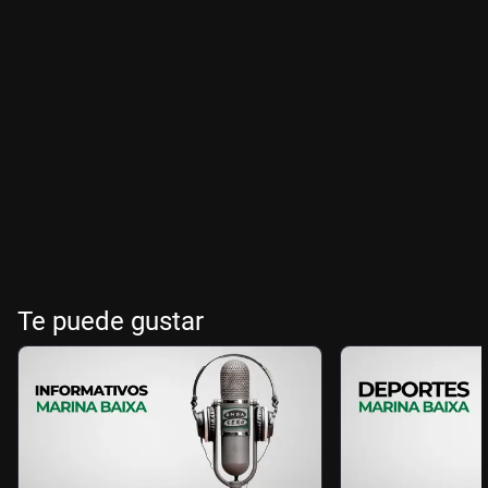
Te puede gustar