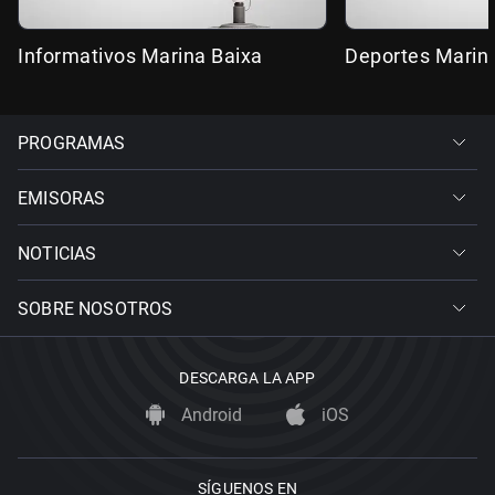
Informativos Marina Baixa
Deportes Marin
PROGRAMAS
EMISORAS
NOTICIAS
SOBRE NOSOTROS
DESCARGA LA APP
Android
iOS
SÍGUENOS EN