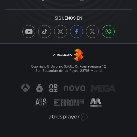
SÍGUENOS EN
Copyright © Uniprex, S.A.U., C/ Fuerteventura 12
San Sebastián de los Reyes, 28703 Madrid