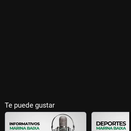
Te puede gustar