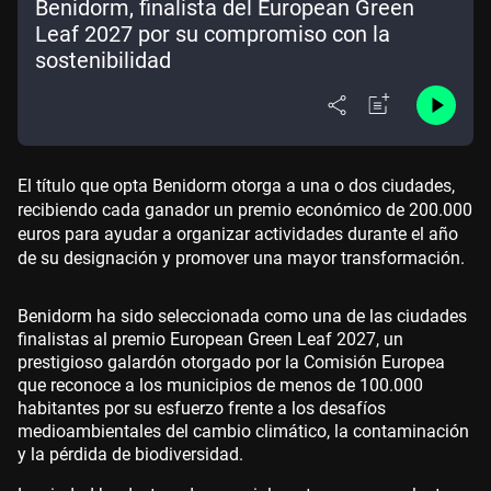
Benidorm, finalista del European Green
Leaf 2027 por su compromiso con la
sostenibilidad
El título que opta Benidorm
otorga a una o dos ciudades,
recibiendo cada ganador un premio económico de 200.000
euros para ayudar a organizar actividades durante el año
de su designación y promover una mayor transformación.
Benidorm ha sido seleccionada como una de las ciudades
finalistas al premio European Green Leaf 2027, un
prestigioso galardón otorgado por la Comisión Europea
que reconoce a los municipios de menos de 100.000
habitantes por su esfuerzo frente a los desafíos
medioambientales del cambio climático, la contaminación
y la pérdida de biodiversidad.