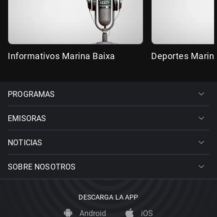
Informativos Marina Baixa
Deportes Marin
PROGRAMAS
EMISORAS
NOTICIAS
SOBRE NOSOTROS
DESCARGA LA APP
Android
iOS