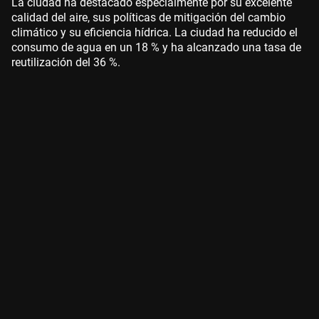
La ciudad ha destacado especialmente por su excelente
calidad del aire, sus políticas de mitigación del cambio
climático y su eficiencia hídrica.
La ciudad ha reducido el
consumo de agua en un 18 % y ha alcanzado una tasa de
reutilización del 36 %.