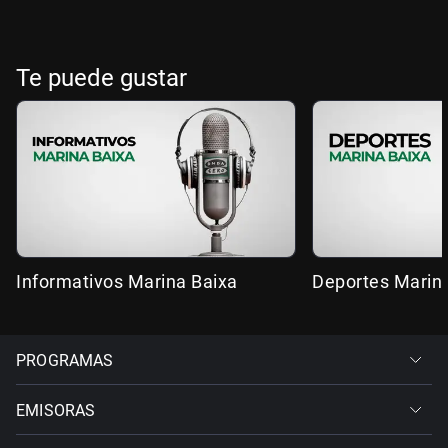
Te puede gustar
Informativos Marina Baixa
Deportes Marin
PROGRAMAS
EMISORAS