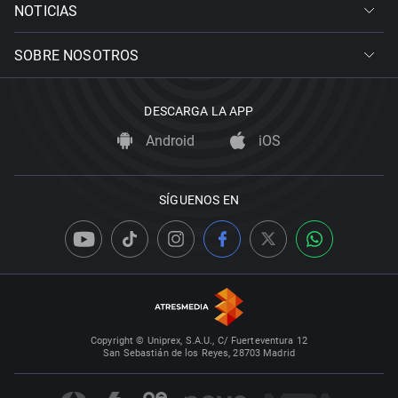
NOTICIAS
SOBRE NOSOTROS
DESCARGA LA APP
Android
iOS
SÍGUENOS EN
Copyright © Uniprex, S.A.U., C/ Fuerteventura 12
San Sebastián de los Reyes, 28703 Madrid