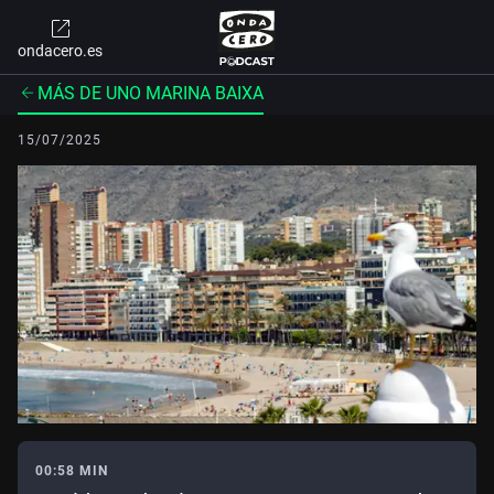
ondacero.es
MÁS DE UNO MARINA BAIXA
15/07/2025
00:58 MIN