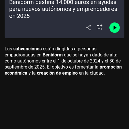
Benidorm destina 14.000 euros en ayudas
para nuevos autónomos y emprendedores
en 2025
Las
subvenciones
están dirigidas a personas
empadronadas en
Benidorm
que se hayan dado de alta
como autónomos entre el 1 de octubre de 2024 y el 30 de
septiembre de 2025. El objetivo es fomentar la
promoción
económica
y la
creación de empleo
en la ciudad.