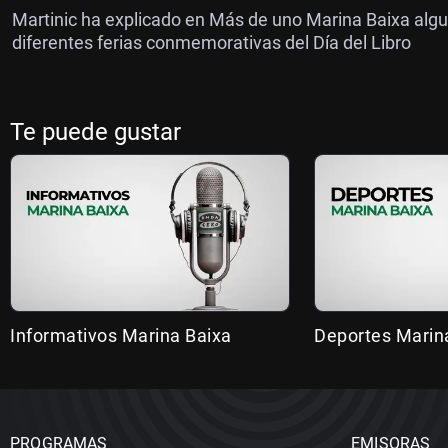
Martinic ha explicado en Más de uno Marina Baixa algu
diferentes ferias conmemorativas del Día del Libro
Te puede gustar
Informativos Marina Baixa
Deportes Marin
PROGRAMAS
EMISORAS