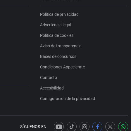
Política de privacidad
Advertencia legal
Política de cookies
Aviso de transparencia
Bases de concursos
Condiciones Appcelerate
Contacto
Accesibilidad
Configuración de la privacidad
SÍGUENOS EN