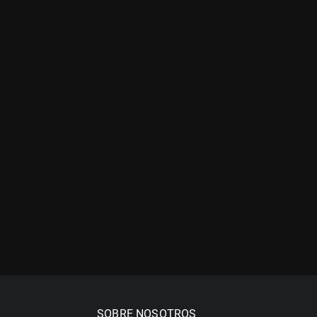
SOBRE NOSOTROS