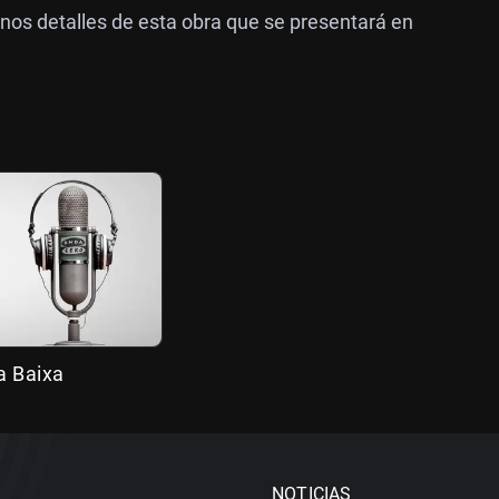
nos detalles de esta obra que se presentará en
a Baixa
NOTICIAS