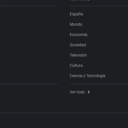
España
Mundo
Economía
Sociedad
Televisión
Cultura
Ciencia y Tecnología
Ver todo