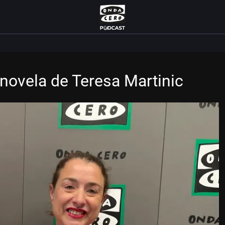
a novela de Teresa Martinic