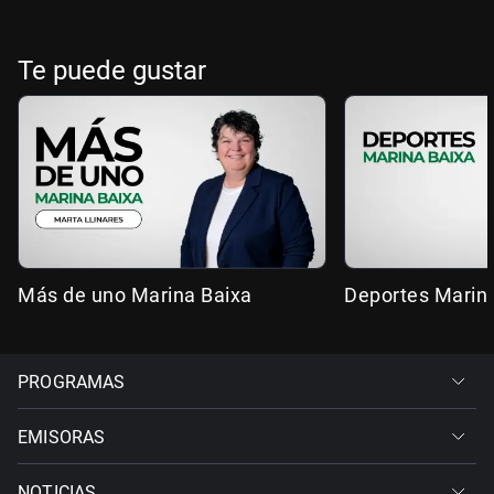
Te puede gustar
Más de uno Marina Baixa
Deportes Marin
PROGRAMAS
EMISORAS
NOTICIAS