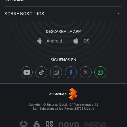
SOBRE NOSOTROS
DESCARGA LA APP
Android
iOS
SÍGUENOS EN
Copyright © Uniprex, S.A.U., C/ Fuerteventura 12
San Sebastián de los Reyes, 28703 Madrid