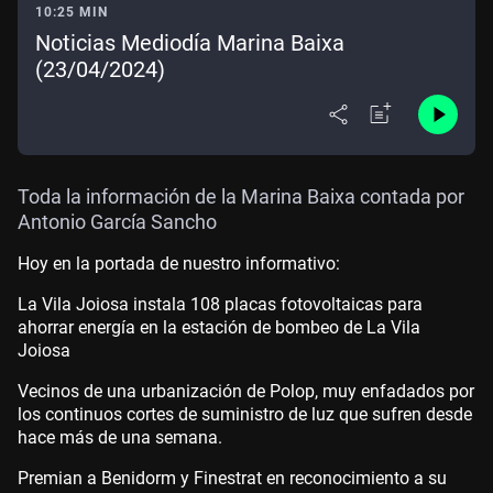
10:25 MIN
Noticias Mediodía Marina Baixa
(23/04/2024)
Toda la información de la Marina Baixa contada por
Antonio García Sancho
Hoy en la portada de nuestro informativo:
La Vila Joiosa instala 108 placas fotovoltaicas para
ahorrar energía en la estación de bombeo de La Vila
Joiosa
Vecinos de una urbanización de Polop, muy enfadados por
los continuos cortes de suministro de luz que sufren desde
hace más de una semana.
Premian a Benidorm y Finestrat en reconocimiento a su