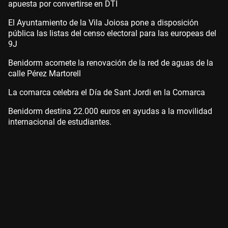
apuesta por convertirse en DTI
El Ayuntamiento de la Vila Joiosa pone a disposición
pública las listas del censo electoral para las europeas del
9J
Benidorm acomete la renovación de la red de aguas de la
calle Pérez Martorell
La comarca celebra el Día de Sant Jordi en la Comarca
Benidorm destina 22.000 euros en ayudas a la movilidad
internacional de estudiantes.