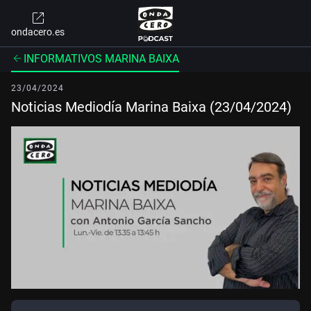
ondacero.es
INFORMATIVOS MARINA BAIXA
23/04/2024
Noticias Mediodía Marina Baixa (23/04/2024)