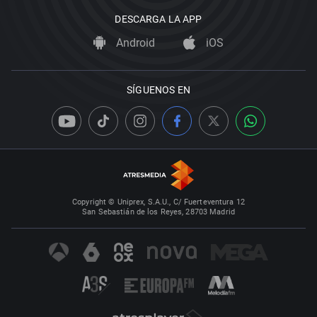
DESCARGA LA APP
Android
iOS
SÍGUENOS EN
Copyright © Uniprex, S.A.U., C/ Fuerteventura 12
San Sebastián de los Reyes, 28703 Madrid