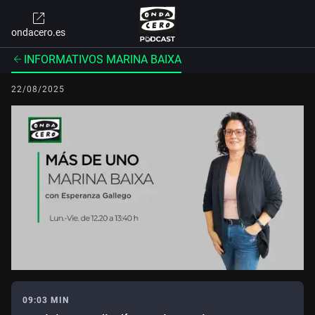
ondacero.es
INFORMATIVOS MARINA BAIXA
22/08/2025
09:03 MIN