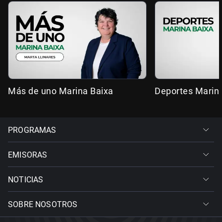
Más de uno Marina Baixa
Deportes Marin
PROGRAMAS
EMISORAS
NOTICIAS
SOBRE NOSOTROS