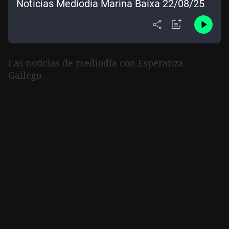
Noticias Mediodía Marina Baixa 22/08/25
Las noticias de mediodía con Esperanza
Gallego.