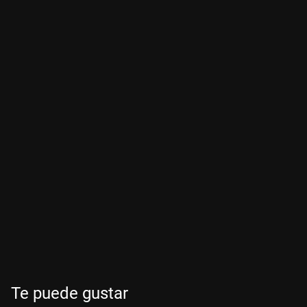
Te puede gustar