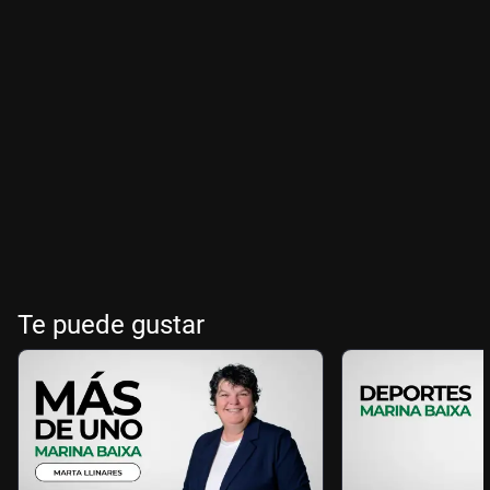
Te puede gustar