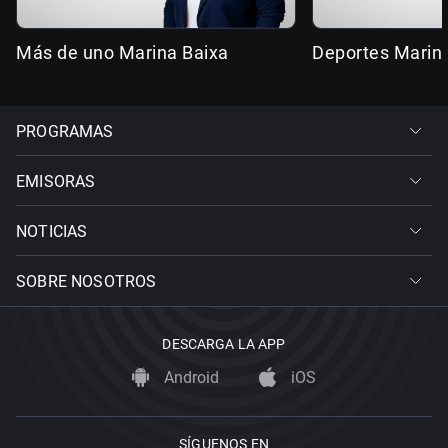
Más de uno Marina Baixa
Deportes Marin
PROGRAMAS
EMISORAS
NOTICIAS
SOBRE NOSOTROS
DESCARGA LA APP
Android
iOS
SÍGUENOS EN