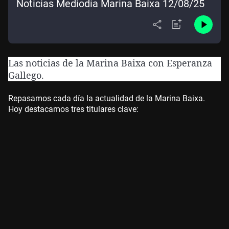
Noticias Mediodía Marina Baixa 12/08/25
Las noticias de la Marina Baixa con Esperanza
Gallego.
Repasamos cada día la actualidad de la Marina Baixa.
Hoy destacamos tres titulares clave: