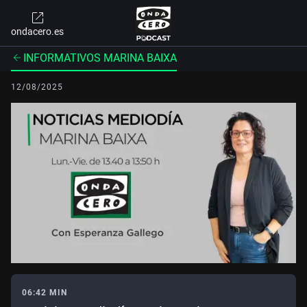
ondacero.es
INFORMATIVOS MARINA BAIXA
12/08/2025
06:42 MIN