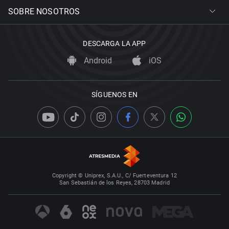
SOBRE NOSOTROS
DESCARGA LA APP
Android
iOS
SÍGUENOS EN
Copyright © Uniprex, S.A.U., C/ Fuerteventura 12
San Sebastián de los Reyes, 28703 Madrid