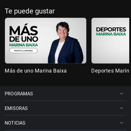
Te puede gustar
Más de uno Marina Baixa
Deportes Marin
PROGRAMAS
EMISORAS
NOTICIAS