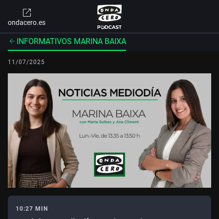
ondacero.es
INFORMATIVOS MARINA BAIXA
11/07/2025
10:27 MIN