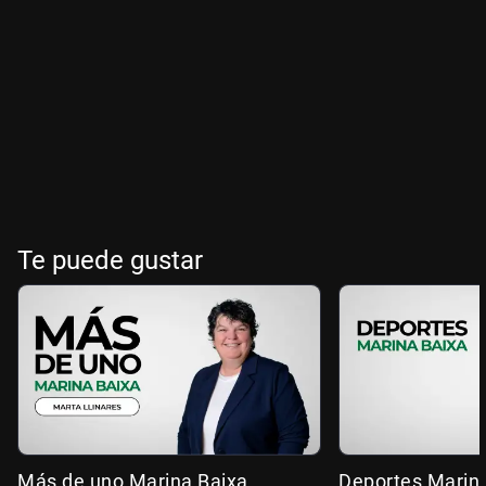
Te puede gustar
Más de uno Marina Baixa
Deportes Marin