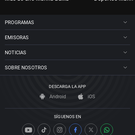
PROGRAMAS
EMISORAS
NOTICIAS
SOBRE NOSOTROS
DESCARGA LA APP
Android
iOS
SÍGUENOS EN