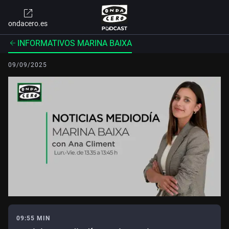
ondacero.es
INFORMATIVOS MARINA BAIXA
09/09/2025
09:55 MIN