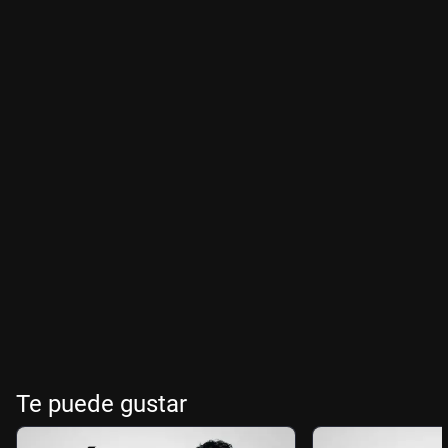
Te puede gustar