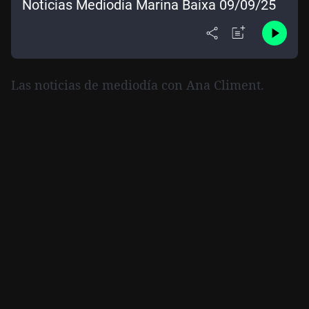
Noticias Mediodía Marina Baixa 09/09/25
Las noticias de mediodía con Ana Climent.