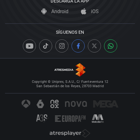
DESCARGA LA APP
Android
iOS
SÍGUENOS EN
Copyright © Uniprex, S.A.U., C/ Fuerteventura 12
San Sebastián de los Reyes, 28703 Madrid