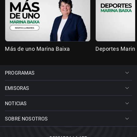
Más de uno Marina Baixa
Deportes Marin
PROGRAMAS
EMISORAS
NOTICIAS
SOBRE NOSOTROS