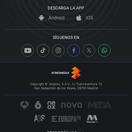
DESCARGA LA APP
Android
iOS
SÍGUENOS EN
Copyright © Uniprex, S.A.U., C/ Fuerteventura 12
San Sebastián de los Reyes, 28703 Madrid