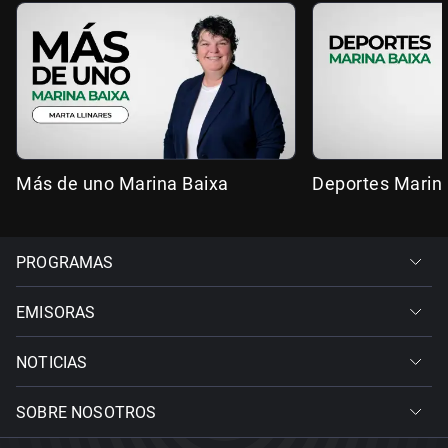
Más de uno Marina Baixa
Deportes Marin
PROGRAMAS
EMISORAS
NOTICIAS
SOBRE NOSOTROS