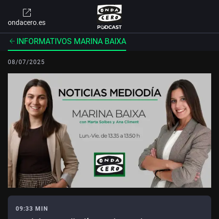
ondacero.es
INFORMATIVOS MARINA BAIXA
08/07/2025
09:33 MIN