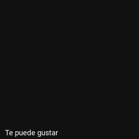
Te puede gustar