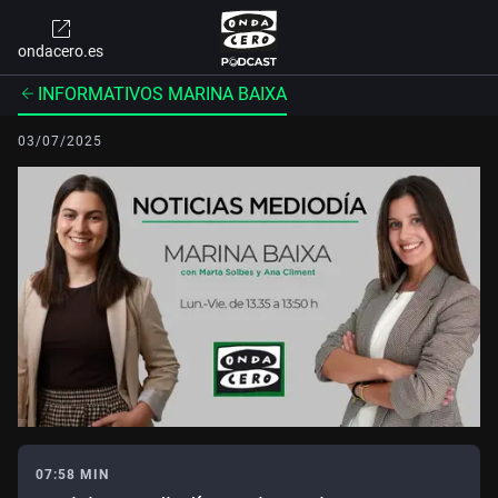
ondacero.es
INFORMATIVOS MARINA BAIXA
03/07/2025
07:58 MIN