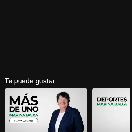
Te puede gustar