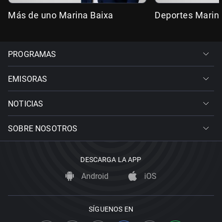
Más de uno Marina Baixa
Deportes Marin
PROGRAMAS
EMISORAS
NOTICIAS
SOBRE NOSOTROS
DESCARGA LA APP
Android
iOS
SÍGUENOS EN