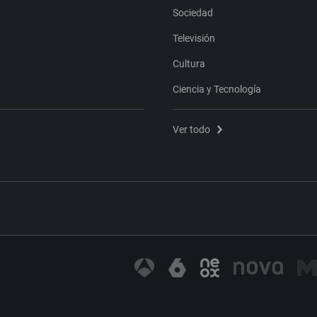
Sociedad
Televisión
Cultura
Ciencia y Tecnología
Ver todo