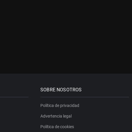
SOBRE NOSOTROS
Política de privacidad
Advertencia legal
Política de cookies