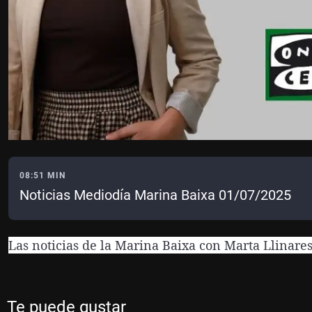
08:51 MIN
Noticias Mediodía Marina Baixa 01/07/2025
Las noticias de la Marina Baixa con Marta Llinare
Te puede gustar