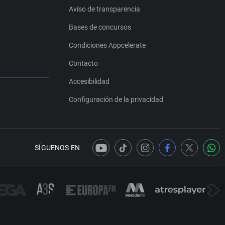
Aviso de transparencia
Bases de concursos
Condiciones Appcelerate
Contacto
Accesibilidad
Configuración de la privacidad
SÍGUENOS EN