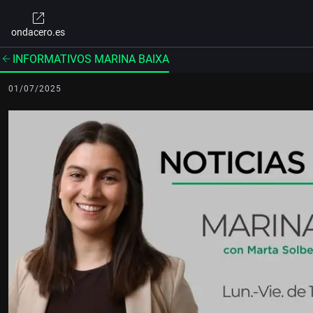
ondacero.es
INFORMATIVOS MARINA BAIXA
01/07/2025