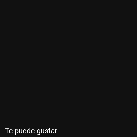
Te puede gustar