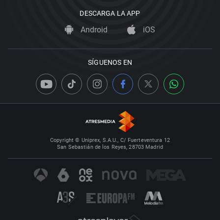
DESCARGA LA APP
Android
iOS
SÍGUENOS EN
Copyright © Uniprex, S.A.U., C/ Fuerteventura 12
San Sebastián de los Reyes, 28703 Madrid