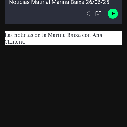
Noticias Matinal Marina Baixa 26/06/25
Las noticias de la Marina Baixa con Ana
Climent.