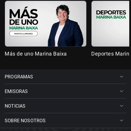
Más de uno Marina Baixa
Deportes Marin
PROGRAMAS
EMISORAS
NOTICIAS
SOBRE NOSOTROS