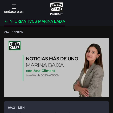
ondacero.es
INFORMATIVOS MARINA BAIXA
26/06/2025
09:21 MIN