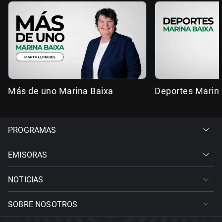
Más de uno Marina Baixa
Deportes Marin
PROGRAMAS
EMISORAS
NOTICIAS
SOBRE NOSOTROS