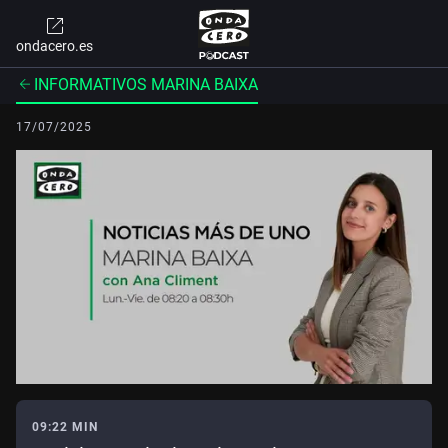
ondacero.es
INFORMATIVOS MARINA BAIXA
17/07/2025
09:22 MIN