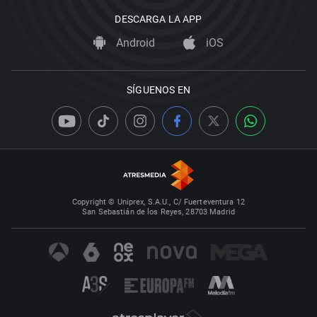
DESCARGA LA APP
Android
iOS
SÍGUENOS EN
Copyright © Uniprex, S.A.U., C/ Fuerteventura 12
San Sebastián de los Reyes, 28703 Madrid