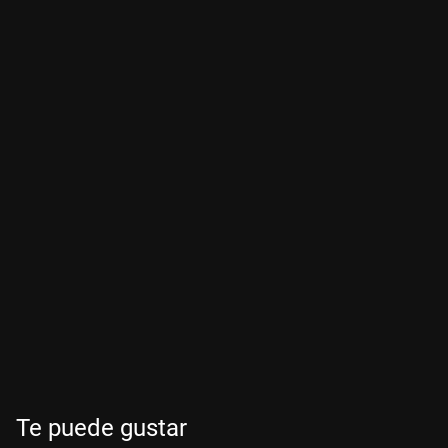
Te puede gustar