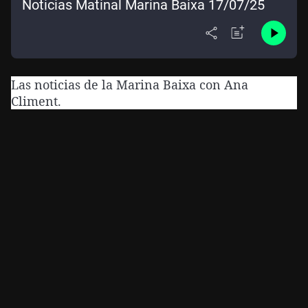
Noticias Matinal Marina Baixa 17/07/25
Las noticias de la Marina Baixa con Ana
Climent.