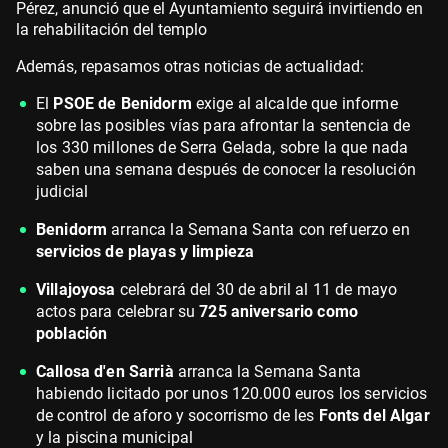
Pérez, anunció que el Ayuntamiento seguirá invirtiendo en
la rehabilitación del templo
Además, repasamos otras noticias de actualidad:
El
PSOE de Benidorm
exige al alcalde que informe
sobre las posibles vías para afrontar la sentencia de
los 330 millones de Serra Gelada, sobre la que nada
saben una semana después de conocer la resolución
judicial
Benidorm
arranca la Semana Santa con refuerzo en
servicios de playas y limpieza
Villajoyosa
celebrará del 30 de abril al 11 de mayo
actos para celebrar su
725 aniversario como
población
Callosa d'en Sarrià
arranca la Semana Santa
habiendo licitado por unos 120.000 euros los servicios
de control de aforo y socorrismo de les
Fonts del Algar
y la piscina municipal