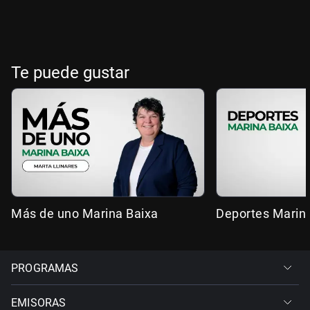
Te puede gustar
Más de uno Marina Baixa
Deportes Marin
PROGRAMAS
EMISORAS