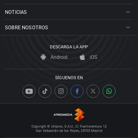
NOTICIAS
SOBRE NOSOTROS
DESCARGA LA APP
Android
iOS
SÍGUENOS EN
Copyright © Uniprex, S.A.U., C/ Fuerteventura 12
San Sebastián de los Reyes, 28703 Madrid