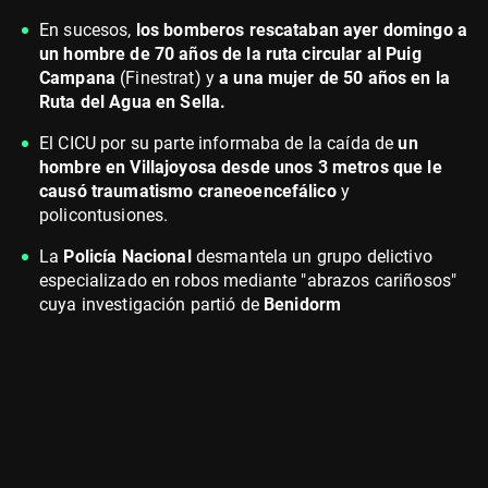
En sucesos,
los bomberos rescataban ayer domingo a
un hombre de 70 años de la ruta circular al Puig
Campana
(Finestrat) y
a una mujer de 50 años en la
Ruta del Agua en Sella.
El CICU por su parte informaba de la caída de
un
hombre en Villajoyosa desde unos 3 metros que le
causó traumatismo craneoencefálico
y
policontusiones.
La
Policía Nacional
desmantela un grupo delictivo
especializado en robos mediante "abrazos cariñosos"
cuya investigación partió de
Benidorm