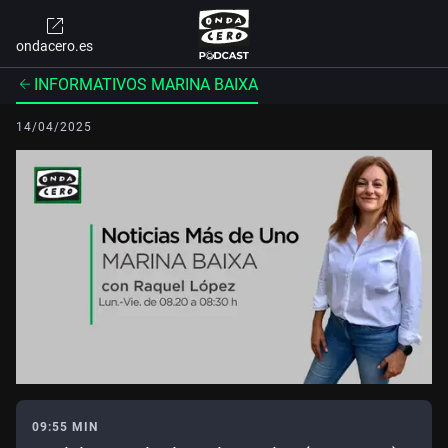
ondacero.es
INFORMATIVOS MARINA BAIXA
14/04/2025
09:55 MIN