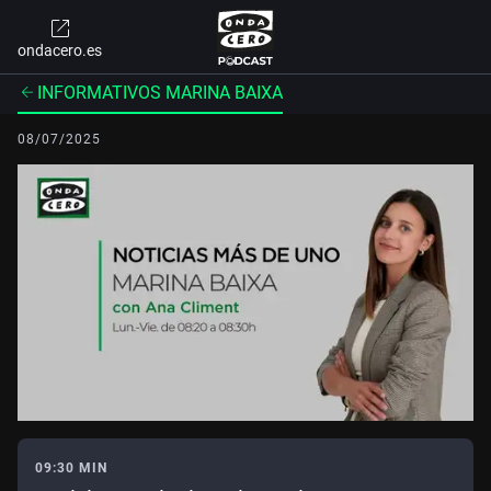
ondacero.es
INFORMATIVOS MARINA BAIXA
08/07/2025
09:30 MIN