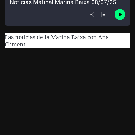
Noticias Matinal Marina Baixa 08/07/25
Las noticias de la Marina Baixa con Ana
Climent.