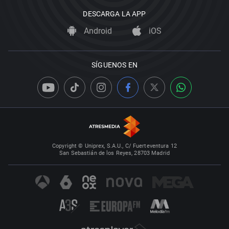
DESCARGA LA APP
Android
iOS
SÍGUENOS EN
Copyright © Uniprex, S.A.U., C/ Fuerteventura 12
San Sebastián de los Reyes, 28703 Madrid