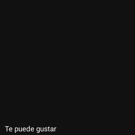
Te puede gustar