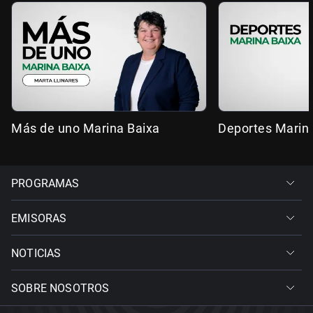
Más de uno Marina Baixa
Deportes Marin
PROGRAMAS
EMISORAS
NOTICIAS
SOBRE NOSOTROS