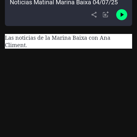
Noticias Matinal Marina Baixa 04/07/25
Las noticias de la Marina Baixa con Ana
Climent.