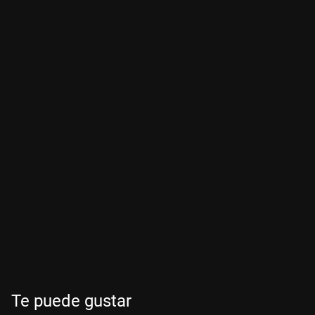
Te puede gustar