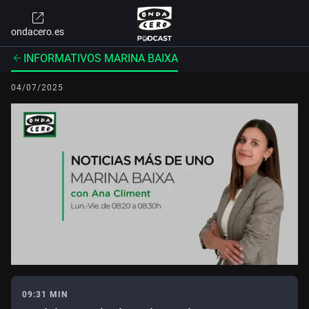
ondacero.es
INFORMATIVOS MARINA BAIXA
04/07/2025
09:31 MIN