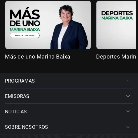
Más de uno Marina Baixa
Deportes Marin
PROGRAMAS
EMISORAS
NOTICIAS
SOBRE NOSOTROS