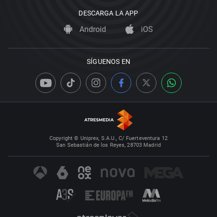
DESCARGA LA APP
Android
iOS
SÍGUENOS EN
Copyright © Uniprex, S.A.U., C/ Fuerteventura 12
San Sebastián de los Reyes, 28703 Madrid