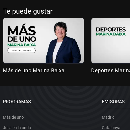
Te puede gustar
Más de uno Marina Baixa
Deportes Marin
PROGRAMAS
EMISORAS
Más de uno
Madrid
Julia en la onda
Catalunya