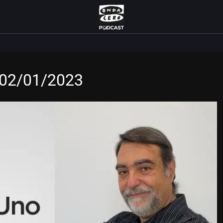
l 02/01/2023