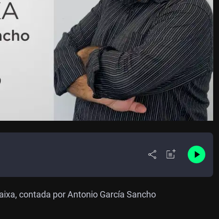
Baixa, contada por Antonio García Sancho