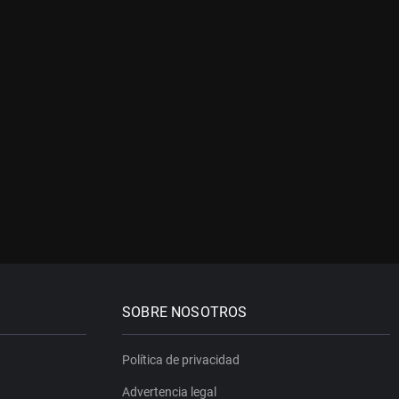
SOBRE NOSOTROS
Política de privacidad
Advertencia legal