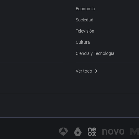
Economía
Sociedad
Televisión
Cultura
Ciencia y Tecnología
Ver todo