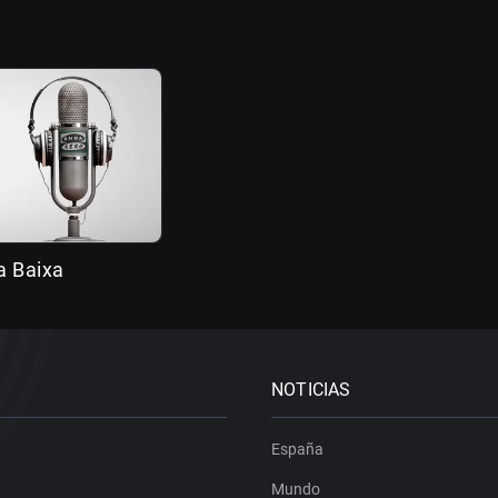
a Baixa
NOTICIAS
España
Mundo