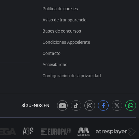
Política de cookies
Aviso de transparencia
Bases de concursos
Condiciones Appcelerate
Contacto
Accesibilidad
Configuración de la privacidad
SÍGUENOS EN