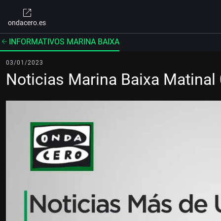
ondacero.es
INFORMATIVOS MARINA BAIXA
03/01/2023
Noticias Marina Baixa Matina