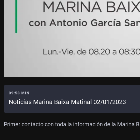
09:58 MIN
Noticias Marina Baixa Matinal 02/01/2023
Primer contacto con toda la información de la Marina 