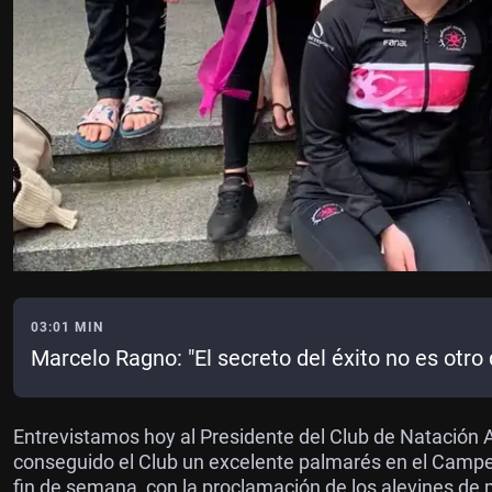
03:01 MIN
Marcelo Ragno: "El secreto del éxito no es otro 
Entrevistamos hoy al Presidente del Club de Natación
conseguido el Club un excelente palmarés en el Campeo
fin de semana, con la proclamación de los alevines d