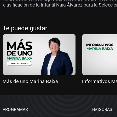
clasificación de la Infantil Naia Álvarez para la Selecci
Te puede gustar
Más de uno Marina Baixa
Informativos Ma
PROGRAMAS
EMISORAS