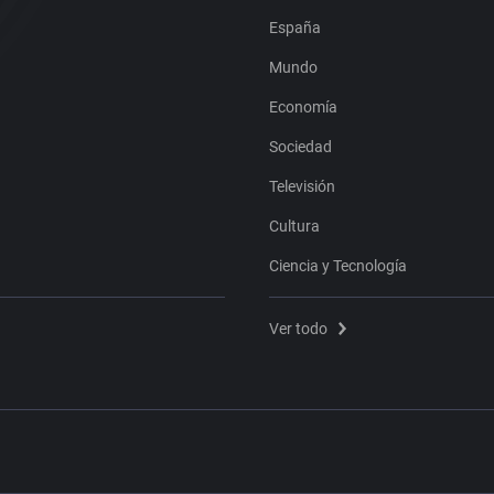
España
Mundo
Economía
Sociedad
Televisión
Cultura
Ciencia y Tecnología
Ver todo