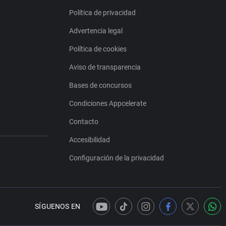
Política de privacidad
Advertencia legal
Política de cookies
Aviso de transparencia
Bases de concursos
Condiciones Appcelerate
Contacto
Accesibilidad
Configuración de la privacidad
SÍGUENOS EN