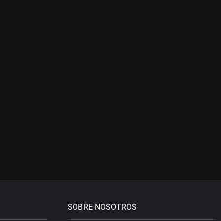
SOBRE NOSOTROS