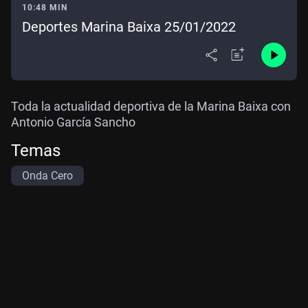
10:48 MIN
Deportes Marina Baixa 25/01/2022
Toda la actualidad deportiva de la Marina Baixa con
Antonio García Sancho
Temas
Onda Cero