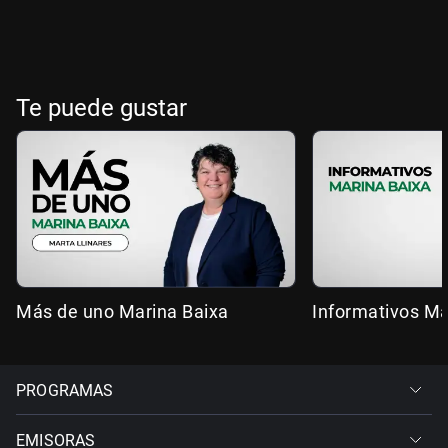
Te puede gustar
Más de uno Marina Baixa
Informativos Ma
PROGRAMAS
EMISORAS