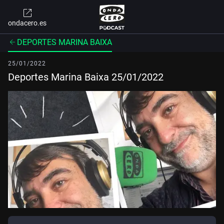
ondacero.es
DEPORTES MARINA BAIXA
25/01/2022
Deportes Marina Baixa 25/01/2022