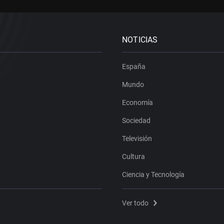
NOTICIAS
España
Mundo
Economía
Sociedad
Televisión
Cultura
Ciencia y Tecnología
Ver todo