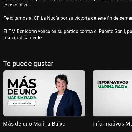
consecutiva.
Felicitamos al CF La Nucía por su victoria de este fin de sem
El TM Benidorm vence en su partido contra el Puente Genil, pe
matemáticamente.
Te puede gustar
Más de uno Marina Baixa
Informativos Ma