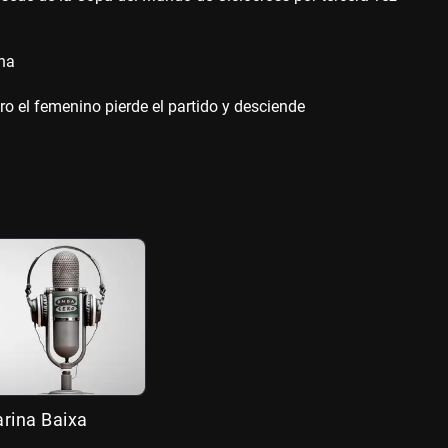
ana
ro el femenino pierde el partido y desciende
rina Baixa