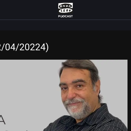
/04/20224)