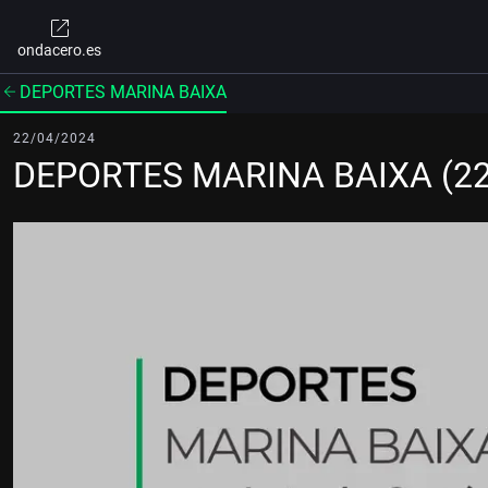
ondacero.es
DEPORTES MARINA BAIXA
22/04/2024
DEPORTES MARINA BAIXA (22