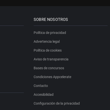
SOBRE NOSOTROS
Política de privacidad
Advertencia legal
Política de cookies
Aviso de transparencia
Bases de concursos
Condiciones Appcelerate
Contacto
Accesibilidad
Configuración de la privacidad