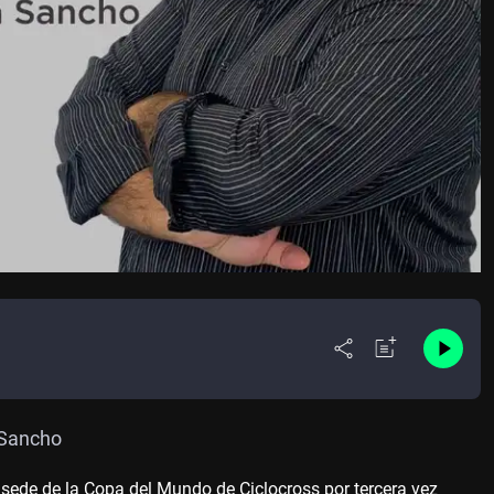
 Sancho
ede de la Copa del Mundo de Ciclocross por tercera vez