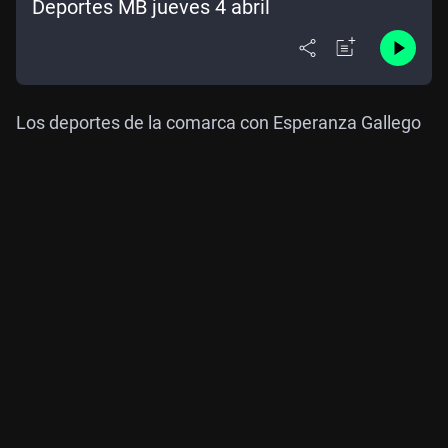
Deportes MB jueves 4 abril
Los deportes de la comarca con Esperanza Gallego