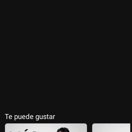
Te puede gustar