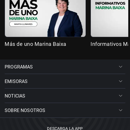
Más de uno Marina Baixa
Informativos Ma
PROGRAMAS
EMISORAS
NOTICIAS
SOBRE NOSOTROS
DESCARGA LA APP