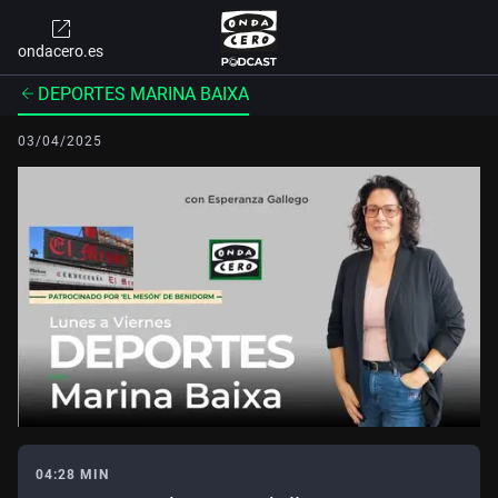
ondacero.es
DEPORTES MARINA BAIXA
03/04/2025
04:28 MIN