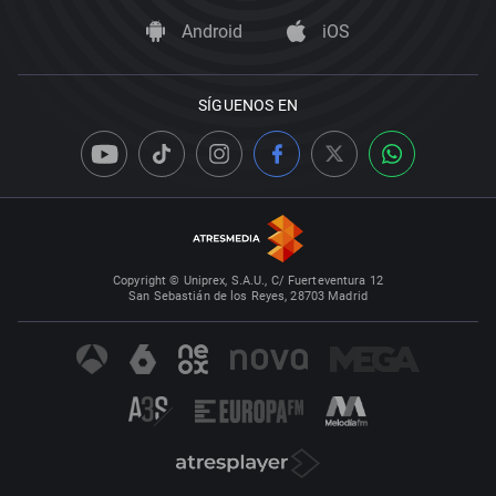
Android
iOS
SÍGUENOS EN
Copyright © Uniprex, S.A.U., C/ Fuerteventura 12
San Sebastián de los Reyes, 28703 Madrid