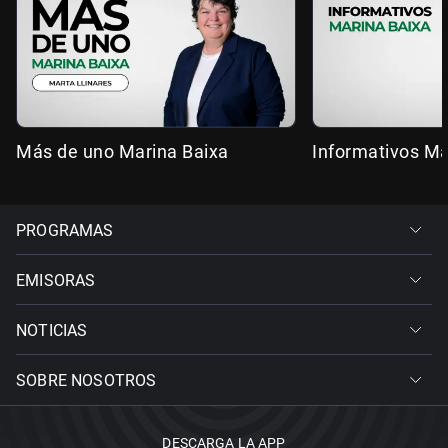
Más de uno Marina Baixa
Informativos Ma
PROGRAMAS
EMISORAS
NOTICIAS
SOBRE NOSOTROS
DESCARGA LA APP