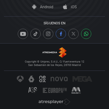
Android
iOS
SÍGUENOS EN
Copyright © Uniprex, S.A.U., C/ Fuerteventura 12
San Sebastián de los Reyes, 28703 Madrid