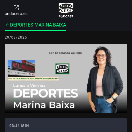
ondacero.es
DEPORTES MARINA BAIXA
29/08/2025
03:41 MIN