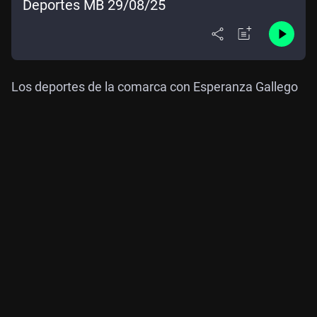
Deportes MB 29/08/25
Los deportes de la comarca con Esperanza Gallego