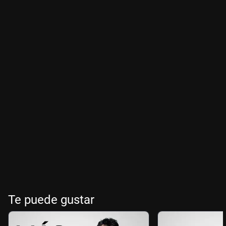
Te puede gustar