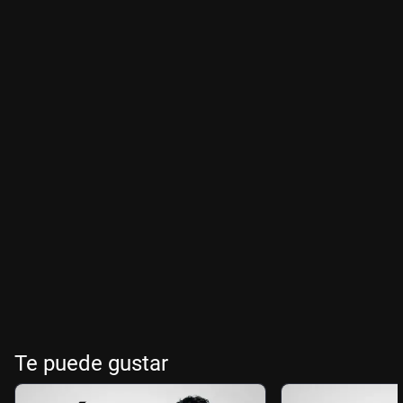
Te puede gustar