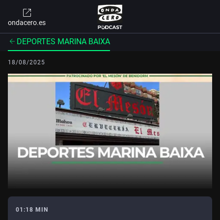
ondacero.es
DEPORTES MARINA BAIXA
18/08/2025
01:18 MIN