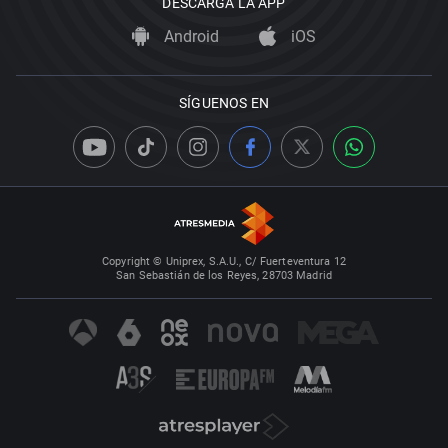
DESCARGA LA APP
Android
iOS
SÍGUENOS EN
Copyright © Uniprex, S.A.U., C/ Fuerteventura 12
San Sebastián de los Reyes, 28703 Madrid