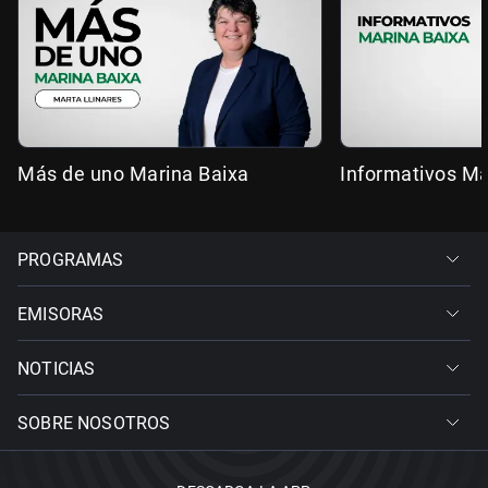
Más de uno Marina Baixa
Informativos Ma
PROGRAMAS
EMISORAS
NOTICIAS
SOBRE NOSOTROS