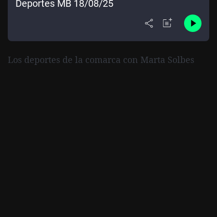
Deportes MB 18/08/25
Los deportes de la comarca con Marta Solbes