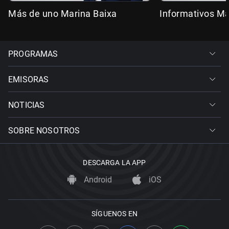
Más de uno Marina Baixa
Informativos Ma
PROGRAMAS
EMISORAS
NOTICIAS
SOBRE NOSOTROS
DESCARGA LA APP
Android
iOS
SÍGUENOS EN