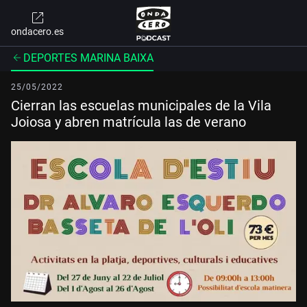
ondacero.es
DEPORTES MARINA BAIXA
25/05/2022
Cierran las escuelas municipales de la Vila
Joiosa y abren matrícula las de verano