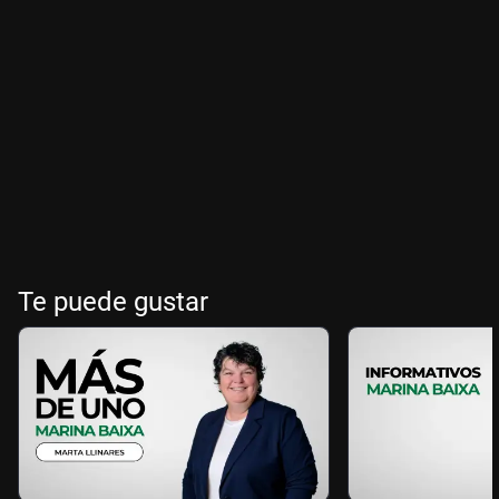
Te puede gustar