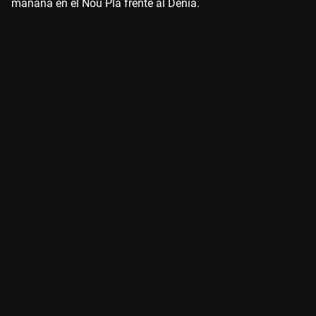
mañana en el Nou Pla frente al Denia.