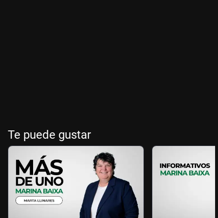
Te puede gustar