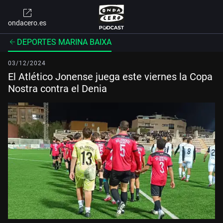
ondacero.es
DEPORTES MARINA BAIXA
03/12/2024
El Atlético Jonense juega este viernes la Copa
Nostra contra el Denia