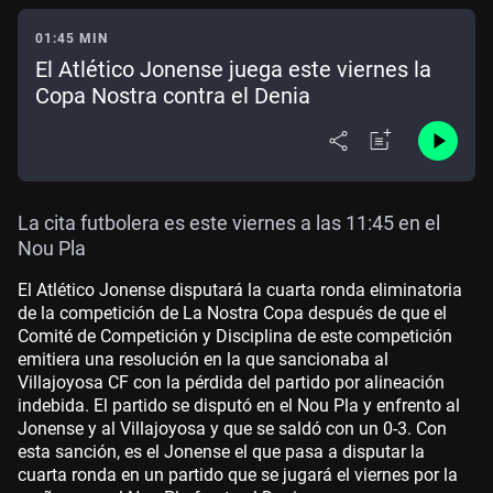
01:45 MIN
El Atlético Jonense juega este viernes la
Copa Nostra contra el Denia
La cita futbolera es este viernes a las 11:45 en el
Nou Pla
El Atlético Jonense disputará la cuarta ronda eliminatoria
de la competición de La Nostra Copa después de que el
Comité de Competición y Disciplina de este competición
emitiera una resolución en la que sancionaba al
Villajoyosa CF con la pérdida del partido por alineación
indebida. El partido se disputó en el Nou Pla y enfrento al
Jonense y al Villajoyosa y que se saldó con un 0-3. Con
esta sanción, es el Jonense el que pasa a disputar la
cuarta ronda en un partido que se jugará el viernes por la