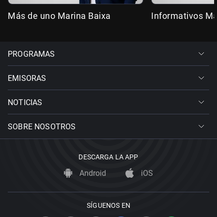
Más de uno Marina Baixa
Informativos Ma
PROGRAMAS
EMISORAS
NOTICIAS
SOBRE NOSOTROS
DESCARGA LA APP
Android
iOS
SÍGUENOS EN