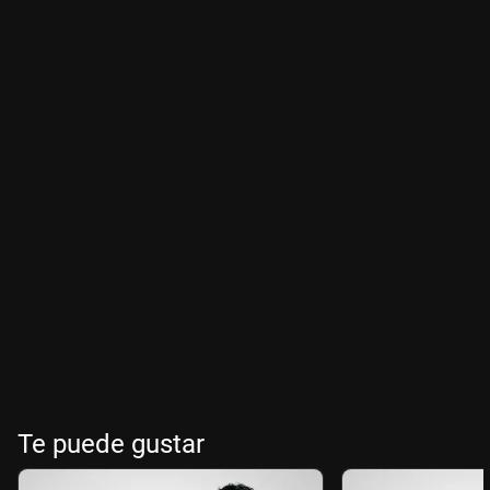
Te puede gustar