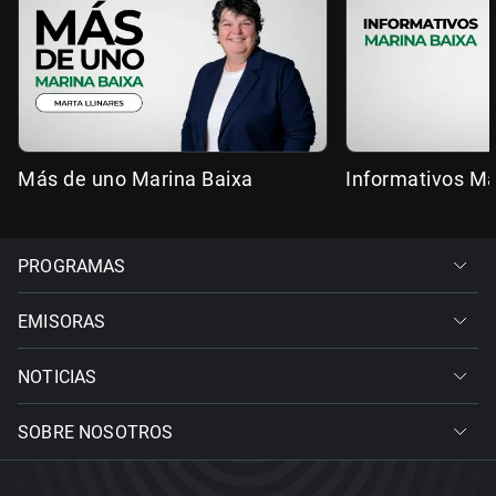
Más de uno Marina Baixa
Informativos Ma
PROGRAMAS
EMISORAS
NOTICIAS
SOBRE NOSOTROS