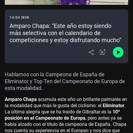
14:04 MIN
Amparo Chapa: "Este año estoy siendo
más selectiva con el calendario de
competiciones y estoy disfrutando mucho"
Hablamos con la Campeona de España de
Eliminator y Top Ten del Campeonato de Europa de
esta modalidad.
Amparo Chapa
acumula este año un brillante palmarés en
la modalidad que más le gusta del ciclismo: el
Eliminator
.
La última alegría que se ha traído de Gibraltar es la
10ª
posición en el Campeonato de Europa
, pero antes ya se
había alzado con el título de campeona de España. Chapa
nos cuenta su experiencia en el Europeo y nos dice que