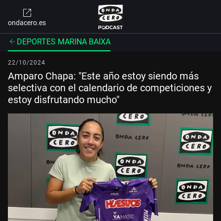
ondacero.es
DEPORTES MARINA BAIXA
22/10/2024
Amparo Chapa: "Este año estoy siendo más
selectiva con el calendario de competiciones y
estoy disfrutando mucho"