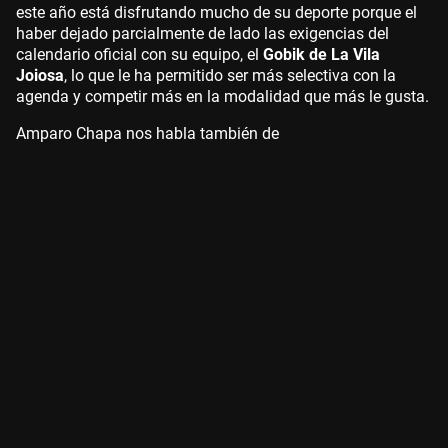
este año está disfrutando mucho de su deporte porque el
haber dejado parcialmente de lado las exigencias del
calendario oficial con su equipo, el
Gobik de La Vila
Joiosa
, lo que le ha permitido ser más selectiva con la
agenda y competir más en la modalidad que más le gusta.
Amparo Chapa nos habla también de