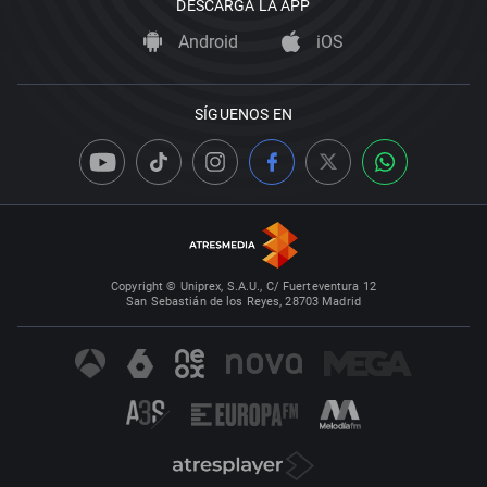
DESCARGA LA APP
Android
iOS
SÍGUENOS EN
Copyright © Uniprex, S.A.U., C/ Fuerteventura 12
San Sebastián de los Reyes, 28703 Madrid