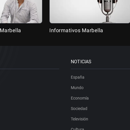
 Marbella
Informativos Marbella
NOTICIAS
España
Mundo
Economía
Sociedad
Televisión
Cultura