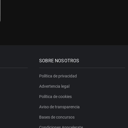
SOBRE NOSOTROS
Política de privacidad
Advertencia legal
Política de cookies
Aviso de transparencia
Bases de concursos
Condiciones Appcelerate