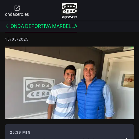
ondacero.es
ONDA DEPORTIVA MARBELLA
15/05/2025
25:39 MIN