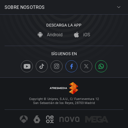
SOBRE NOSOTROS
DESCARGA LA APP
Android
iOS
SÍGUENOS EN
Copyright © Uniprex, S.A.U., C/ Fuerteventura 12
San Sebastián de los Reyes, 28703 Madrid