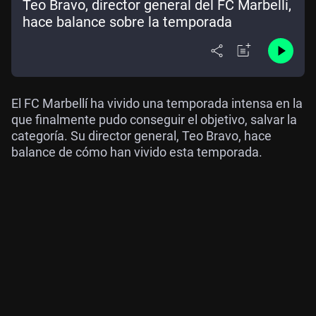
Teo Bravo, director general del FC Marbellí,
hace balance sobre la temporada
El FC Marbellí ha vivido una temporada intensa en la
que finalmente pudo conseguir el objetivo, salvar la
categoría. Su director general, Teo Bravo, hace
balance de cómo han vivido esta temporada.