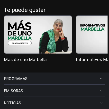
Te puede gustar
Más de uno Marbella
Informativos Ma
PROGRAMAS
EMISORAS
NOTICIAS