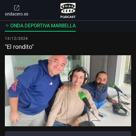
ondacero.es
ONDA DEPORTIVA MARBELLA
13/12/2024
"El rondito"