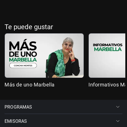
Te puede gustar
Más de uno Marbella
Informativos Ma
PROGRAMAS
EMISORAS