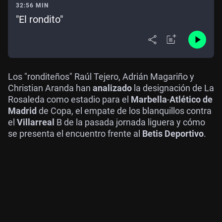
32:56 MIN
"El rondito"
Los "ronditeños" Raúl Tejero, Adrián Magariño y
Christian Aranda han
analizado
la designación de La
Rosaleda como estadio para el
Marbella
-
Atlético de
Madrid
de Copa, el empate de los blanquillos contra
el
Villarreal
B de la pasada jornada liguera y cómo
se presenta el encuentro frente al
Betis Deportivo
.