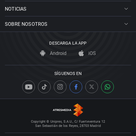
NOTICIAS
SOBRE NOSOTROS
DESCARGA LA APP
Android
iOS
SÍGUENOS EN
Copyright © Uniprex, S.A.U., C/ Fuerteventura 12
San Sebastián de los Reyes, 28703 Madrid